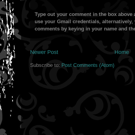
Type out your comment in the box above a
use your Gmail credentials, alternatively,
comments by keying in your name and the
Newer Post
Home
Subscribe to:
Post Comments (Atom)