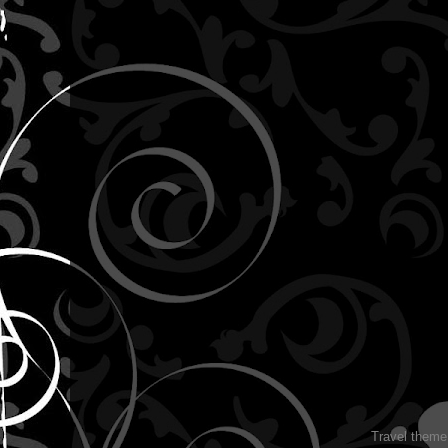
Travel them